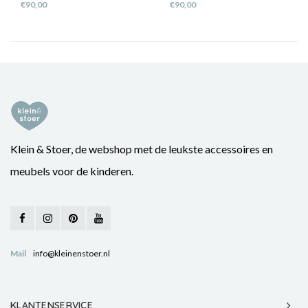
€90,00
€90,00
Klein & Stoer, de webshop met de leukste accessoires en
meubels voor de kinderen.
Mail
info@kleinenstoer.nl
KLANTENSERVICE