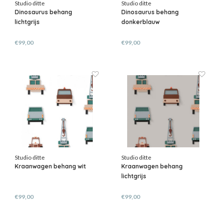
Studio ditte
Studio ditte
Dinosaurus behang
Dinosaurus behang
lichtgrijs
donkerblauw
€99,00
€99,00
Studio ditte
Studio ditte
Kraanwagen behang wit
Kraanwagen behang
lichtgrijs
€99,00
€99,00