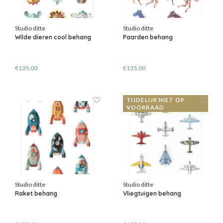
Studio ditte
Studio ditte
Wilde dieren cool behang
Paarden behang
€135,00
€135,00
TIJDELIJK NIET OP
VOORRAAD
Studio ditte
Studio ditte
Raket behang
Vliegtuigen behang