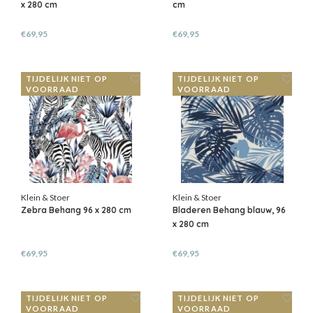
x 280 cm
cm
€69,95
€69,95
TIJDELIJK NIET OP
TIJDELIJK NIET OP
VOORRAAD
VOORRAAD
Klein & Stoer
Klein & Stoer
Zebra Behang 96 x 280 cm
Bladeren Behang blauw, 96
x 280 cm
€69,95
€69,95
TIJDELIJK NIET OP
TIJDELIJK NIET OP
VOORRAAD
VOORRAAD