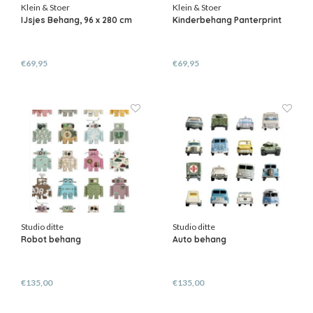
Klein & Stoer
Klein & Stoer
IJsjes Behang, 96 x 280 cm
Kinderbehang Panterprint
€69,95
€69,95
Studio ditte
Studio ditte
Robot behang
Auto behang
€135,00
€135,00