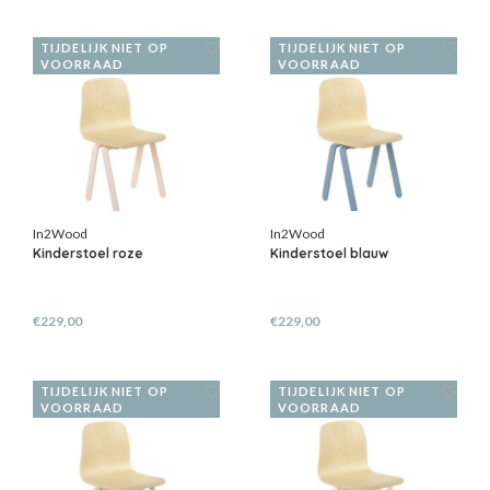
TIJDELIJK NIET OP
TIJDELIJK NIET OP
VOORRAAD
VOORRAAD
In2Wood
In2Wood
Kinderstoel roze
Kinderstoel blauw
€229,00
€229,00
TIJDELIJK NIET OP
TIJDELIJK NIET OP
VOORRAAD
VOORRAAD