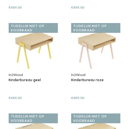
€489,00
€489,00
TIJDELIJK NIET OP
TIJDELIJK NIET OP
VOORRAAD
VOORRAAD
In2Wood
In2Wood
Kinderbureau geel
Kinderbureau roze
€489,00
€489,00
TIJDELIJK NIET OP
TIJDELIJK NIET OP
VOORRAAD
VOORRAAD