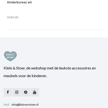
Kinderbureau wit
€489,00
Klein & Stoer, de webshop met de leukste accessoires en
meubels voor de kinderen.
Mail
info@kleinenstoer.nl