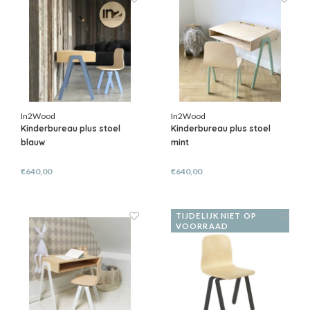
In2Wood
In2Wood
Kinderbureau plus stoel
Kinderbureau plus stoel
blauw
mint
€640,00
€640,00
TIJDELIJK NIET OP
VOORRAAD