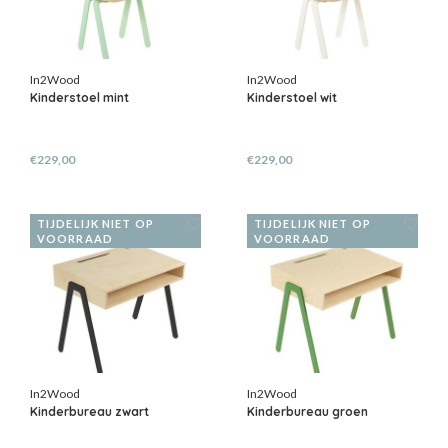
In2Wood
In2Wood
Kinderstoel mint
Kinderstoel wit
€229,00
€229,00
TIJDELIJK NIET OP
TIJDELIJK NIET OP
VOORRAAD
VOORRAAD
In2Wood
In2Wood
Kinderbureau zwart
Kinderbureau groen