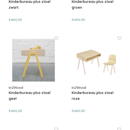
Kinderbureau plus stoel
Kinderbureau plus stoel
zwart
groen
€640,00
€640,00
In2Wood
In2Wood
Kinderbureau plus stoel
Kinderbureau plus stoel
geel
roze
€640,00
€640,00