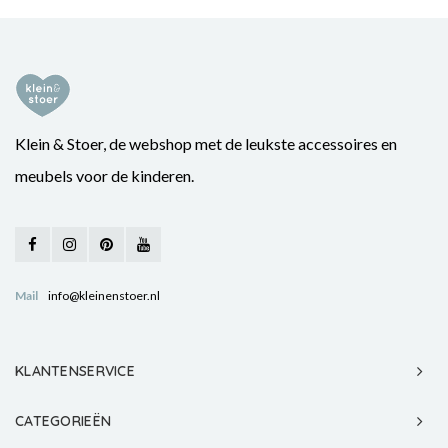
Klein & Stoer, de webshop met de leukste accessoires en
meubels voor de kinderen.
Mail
info@kleinenstoer.nl
KLANTENSERVICE
CATEGORIEËN