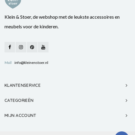
Klein & Stoer, de webshop met de leukste accessoires en
meubels voor de kinderen.
Mail
info@kleinenstoer.nl
KLANTENSERVICE
CATEGORIEËN
MIJN ACCOUNT