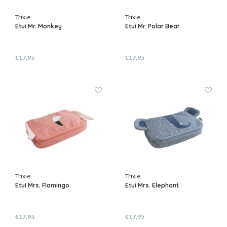
Trixie
Trixie
Etui Mr. Monkey
Etui Mr. Polar Bear
€17,95
€17,95
Trixie
Trixie
Etui Mrs. Flamingo
Etui Mrs. Elephant
€17,95
€17,95