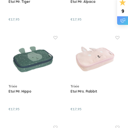
Etui Mr. Tiger
Etui Mr. Alpaca
9
€17,95
€17,95
Trixie
Trixie
Etui Mr. Hippo
Etui Mrs. Rabbit
€17,95
€17,95