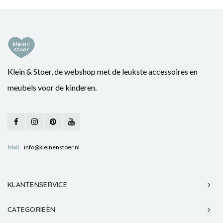
Klein & Stoer, de webshop met de leukste accessoires en
meubels voor de kinderen.
Mail
info@kleinenstoer.nl
KLANTENSERVICE
CATEGORIEËN