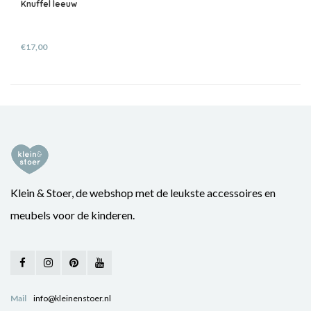
Knuffel leeuw
€17,00
Klein & Stoer, de webshop met de leukste accessoires en
meubels voor de kinderen.
Mail
info@kleinenstoer.nl