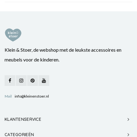
Klein & Stoer, de webshop met de leukste accessoires en
meubels voor de kinderen.
Mail
info@kleinenstoer.nl
KLANTENSERVICE
CATEGORIEËN