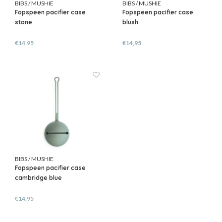
BIBS / MUSHIE
BIBS / MUSHIE
Fopspeen pacifier case
Fopspeen pacifier case
stone
blush
€14,95
€14,95
BIBS / MUSHIE
Fopspeen pacifier case
cambridge blue
€14,95