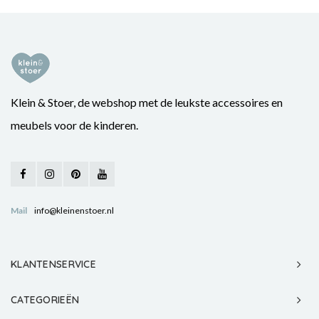
Klein & Stoer, de webshop met de leukste accessoires en
meubels voor de kinderen.
Mail
info@kleinenstoer.nl
KLANTENSERVICE
CATEGORIEËN