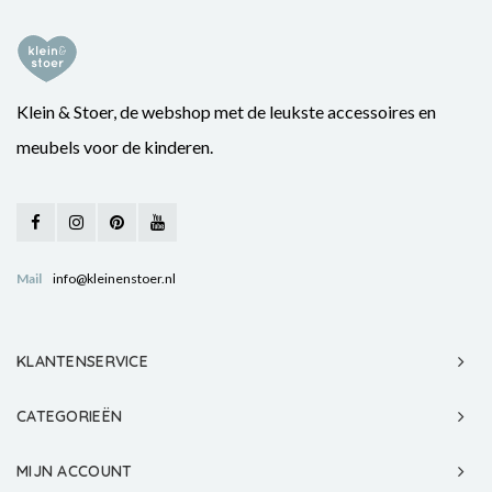
Klein & Stoer, de webshop met de leukste accessoires en
meubels voor de kinderen.
Mail
info@kleinenstoer.nl
KLANTENSERVICE
CATEGORIEËN
MIJN ACCOUNT