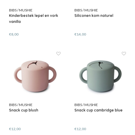
BIBS / MUSHIE
BIBS / MUSHIE
Kinderbestek lepel en vork
Siliconen kom naturel
vanilla
€8,00
€14,00
BIBS / MUSHIE
BIBS / MUSHIE
Snack cup blush
Snack cup cambridge blue
€12,00
€12,00