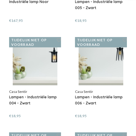
Industriële lamp Noor
Lampen - Industriële lamp
005 - Zwart
€167,95
€18,95
TIJDELIJK NIET OP
TIJDELIJK NIET OP
VOORRAAD
VOORRAAD
Casa Sentir
Casa Sentir
Lampen - Industriële lamp
Lampen - Industriële lamp
004 - Zwart
006 - Zwart
€18,95
€18,95
TIJDELIJK NIET OP
TIJDELIJK NIET OP