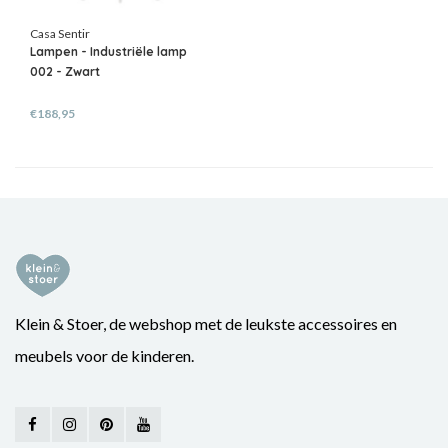
Casa Sentir
Lampen - Industriële lamp
002 - Zwart
€188,95
Klein & Stoer, de webshop met de leukste accessoires en
meubels voor de kinderen.