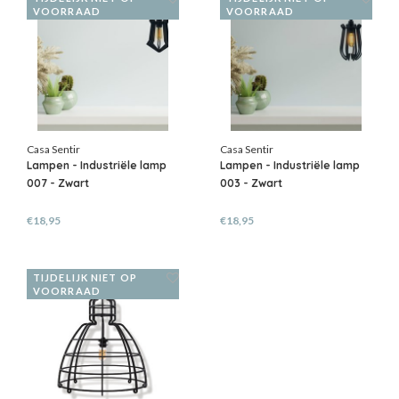
VOORRAAD
VOORRAAD
Casa Sentir
Casa Sentir
Lampen - Industriële lamp
Lampen - Industriële lamp
007 - Zwart
003 - Zwart
€18,95
€18,95
TIJDELIJK NIET OP
VOORRAAD