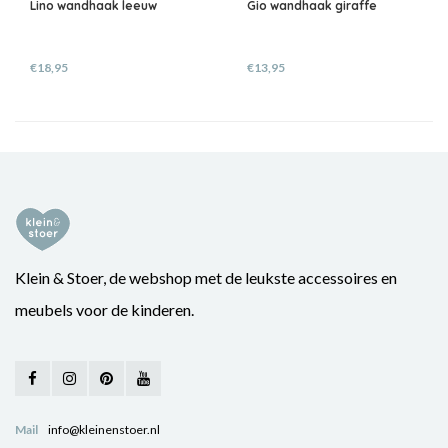
Lino wandhaak leeuw
Gio wandhaak giraffe
€18,95
€13,95
Klein & Stoer, de webshop met de leukste accessoires en
meubels voor de kinderen.
Mail
info@kleinenstoer.nl