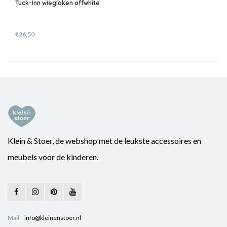
Tuck-Inn wieglaken offwhite
€26,50
Klein & Stoer, de webshop met de leukste accessoires en
meubels voor de kinderen.
Mail
info@kleinenstoer.nl