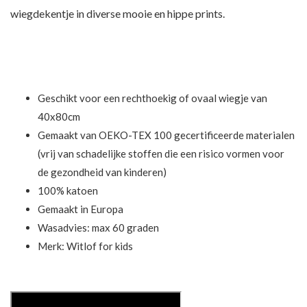
wiegdekentje in diverse mooie en hippe prints.
Geschikt voor een rechthoekig of ovaal wiegje van
40x80cm
Gemaakt van OEKO-TEX 100 gecertificeerde materialen
(vrij van schadelijke stoffen die een risico vormen voor
de gezondheid van kinderen)
100% katoen
Gemaakt in Europa
Wasadvies: max 60 graden
Merk:
Witlof for kids