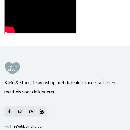
Klein & Stoer, de webshop met de leukste accessoires en
meubels voor de kinderen.
Mail
info@kleinenstoer.nl