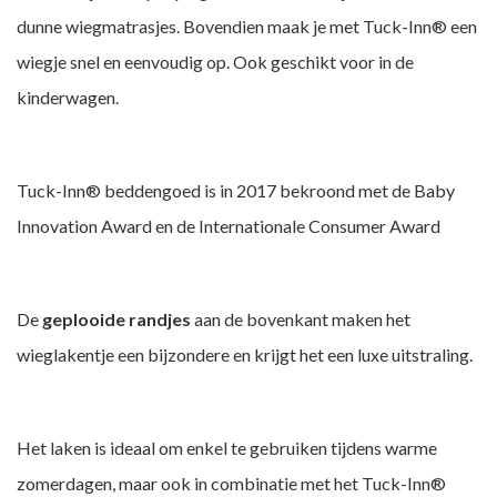
dunne wiegmatrasjes. Bovendien maak je met Tuck-Inn® een
wiegje snel en eenvoudig op. Ook geschikt voor in de
kinderwagen.
Tuck-Inn® beddengoed is in 2017 bekroond met de Baby
Innovation Award en de Internationale Consumer Award
De
geplooide randjes
aan de bovenkant maken het
wieglakentje een bijzondere en krijgt het een luxe uitstraling.
Het laken is ideaal om enkel te gebruiken tijdens warme
zomerdagen, maar ook in combinatie met het Tuck-Inn®