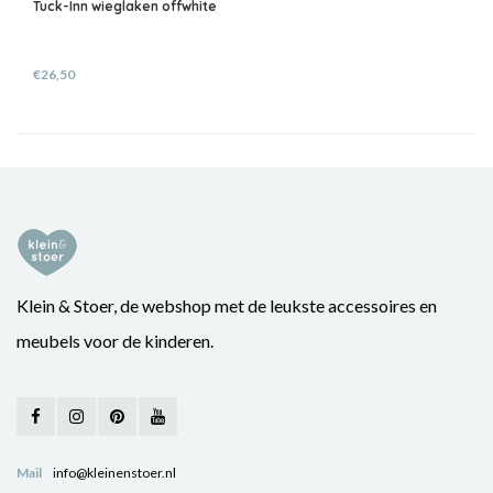
Tuck-Inn wieglaken offwhite
€26,50
Klein & Stoer, de webshop met de leukste accessoires en
meubels voor de kinderen.
Mail
info@kleinenstoer.nl