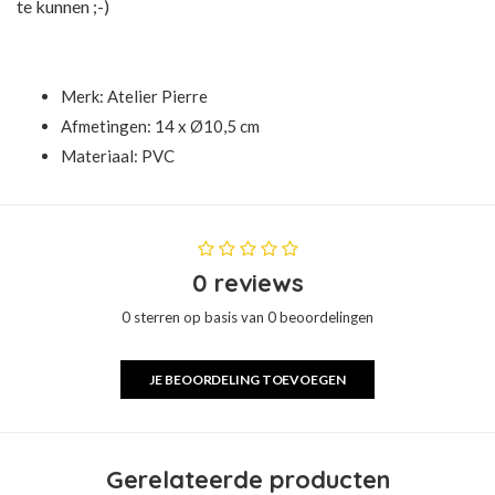
te kunnen ;-)
Merk:
Atelier Pierre
Afmetingen: 14 x Ø10,5 cm
Materiaal: PVC
0 reviews
0 sterren op basis van 0 beoordelingen
JE BEOORDELING TOEVOEGEN
Gerelateerde producten