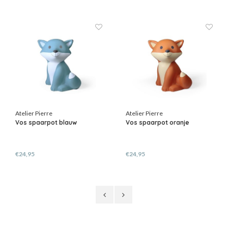
Atelier Pierre
Atelier Pierre
Vos spaarpot blauw
Vos spaarpot oranje
€24,95
€24,95