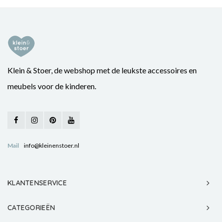
Klein & Stoer, de webshop met de leukste accessoires en
meubels voor de kinderen.
Mail
info@kleinenstoer.nl
KLANTENSERVICE
CATEGORIEËN