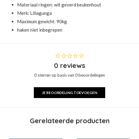
Materiaal ringen: wit geverd beukenhout
Merk:
Lillagunga
Maximum gewicht: 90kg
haken niet inbegrepen
0 reviews
0 sterren op basis van 0 beoordelingen
JE BEOORDELING TOEVOEGEN
Gerelateerde producten