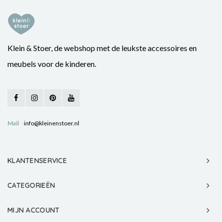
Klein & Stoer, de webshop met de leukste accessoires en
meubels voor de kinderen.
Mail
info@kleinenstoer.nl
KLANTENSERVICE
CATEGORIEËN
MIJN ACCOUNT