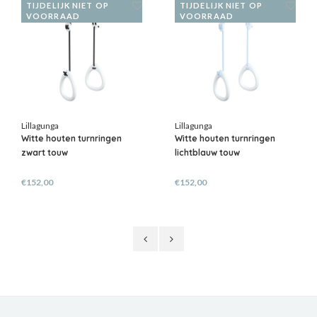
TIJDELIJK NIET OP
TIJDELIJK NIET OP
VOORRAAD
VOORRAAD
Lillagunga
Lillagunga
Witte houten turnringen
Witte houten turnringen
zwart touw
lichtblauw touw
€152,00
€152,00