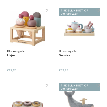
TIJDELIJK NIET OP
VOORRAAD
Bloomingville
Bloomingville
IJsjes
Servies
€29,95
€37,95
TIJDELIJK NIET OP
VOORRAAD