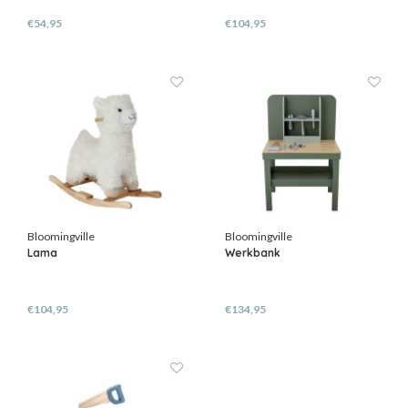
€54,95
€104,95
Bloomingville
Bloomingville
Lama
Werkbank
€104,95
€134,95