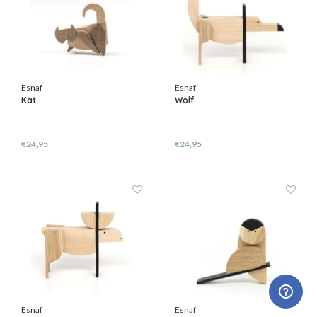
Esnaf
Esnaf
Kat
Wolf
€24,95
€24,95
Esnaf
Esnaf