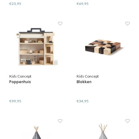
€23,95
€69,95
Kids Concept
Kids Concept
Poppenhuis
Blokken
€99,95
€34,95