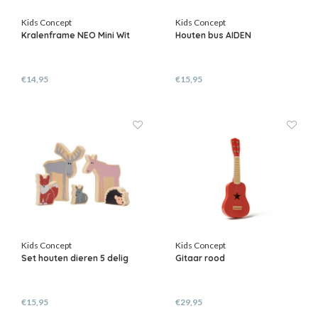
Kids Concept
Kids Concept
Kralenframe NEO Mini Wit
Houten bus AIDEN
€14,95
€15,95
Kids Concept
Kids Concept
Set houten dieren 5 delig
Gitaar rood
€15,95
€29,95