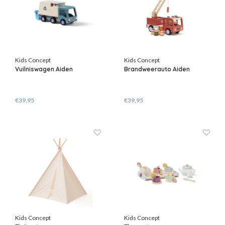
Kids Concept
Kids Concept
Vuilniswagen Aiden
Brandweerauto Aiden
€39,95
€39,95
Kids Concept
Kids Concept