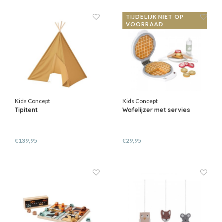
TIJDELIJK NIET OP
VOORRAAD
Kids Concept
Kids Concept
Tipitent
Wafelijzer met servies
€139,95
€29,95