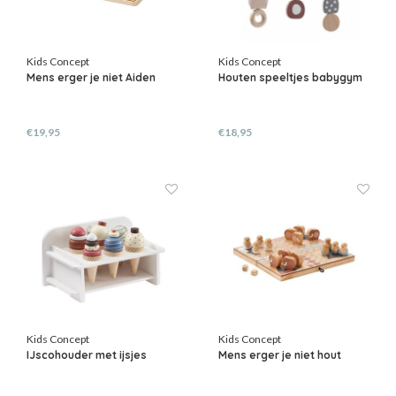
Kids Concept
Kids Concept
Mens erger je niet Aiden
Houten speeltjes babygym
€19,95
€18,95
Kids Concept
Kids Concept
IJscohouder met ijsjes
Mens erger je niet hout