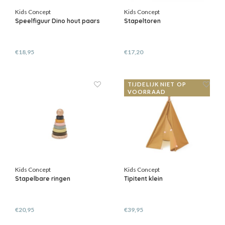
Kids Concept
Kids Concept
Speelfiguur Dino hout paars
Stapeltoren
€18,95
€17,20
TIJDELIJK NIET OP
VOORRAAD
Kids Concept
Kids Concept
Stapelbare ringen
Tipitent klein
€20,95
€39,95