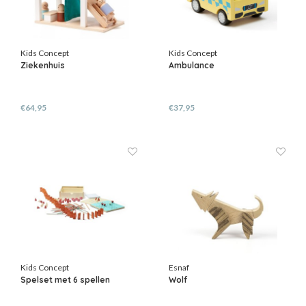
Kids Concept
Kids Concept
Ziekenhuis
Ambulance
€64,95
€37,95
Kids Concept
Esnaf
Spelset met 6 spellen
Wolf