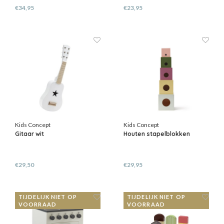
€34,95
€23,95
Kids Concept
Kids Concept
Gitaar wit
Houten stapelblokken
€29,50
€29,95
TIJDELIJK NIET OP
TIJDELIJK NIET OP
VOORRAAD
VOORRAAD