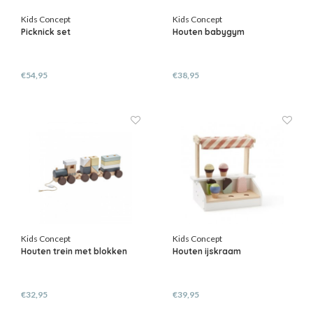
Kids Concept
Kids Concept
Picknick set
Houten babygym
€54,95
€38,95
Kids Concept
Kids Concept
Houten trein met blokken
Houten ijskraam
€32,95
€39,95