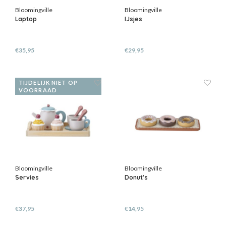
Bloomingville
Bloomingville
Laptop
IJsjes
€35,95
€29,95
TIJDELIJK NIET OP
VOORRAAD
Bloomingville
Bloomingville
Servies
Donut's
€37,95
€14,95