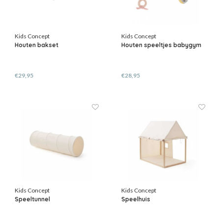
Kids Concept
Kids Concept
Houten bakset
Houten speeltjes babygym
€29,95
€28,95
Kids Concept
Kids Concept
Speeltunnel
Speelhuis