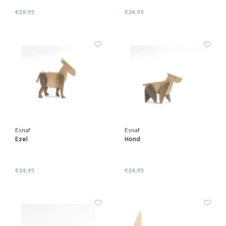
€29,95
€24,95
Esnaf
Esnaf
Ezel
Hond
€24,95
€24,95