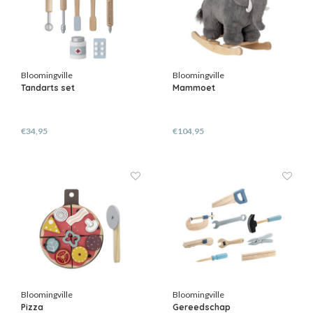
Bloomingville
Bloomingville
Tandarts set
Mammoet
€34,95
€104,95
Bloomingville
Bloomingville
Pizza
Gereedschap