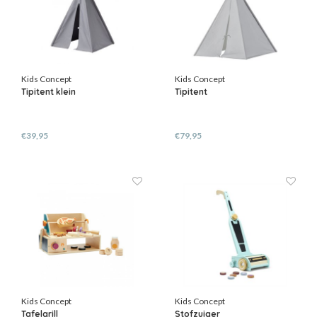
Kids Concept
Kids Concept
Tipitent klein
Tipitent
€39,95
€79,95
Kids Concept
Kids Concept
Tafelgrill
Stofzuiger