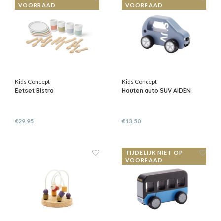
VOORRAAD
VOORRAAD
Kids Concept
Kids Concept
Eetset Bistro
Houten auto SUV AIDEN
€29,95
€13,50
TIJDELIJK NIET OP
VOORRAAD