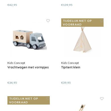
€42,95
€139,95
TIJDELIJK NIET OP
VOORRAAD
Kids Concept
Kids Concept
Vrachtwagen met vormpjes
Tipitent klein
€34,95
€39,95
TIJDELIJK NIET OP
VOORRAAD