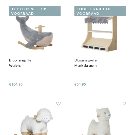
TIJDELIJK NIET OP
TIJDELIJK NIET OP
VOORRAAD
VOORRAAD
Bloomingville
Bloomingville
Walvis
Marktkraam
€104,95
€54,95