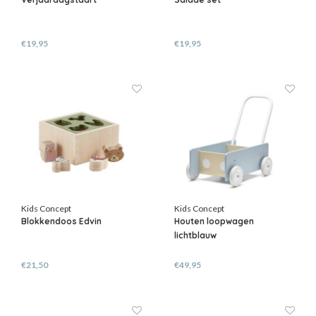
€19,95
€19,95
Kids Concept
Kids Concept
Blokkendoos Edvin
Houten loopwagen
lichtblauw
€21,50
€49,95