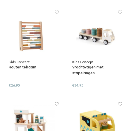
Kids Concept
Kids Concept
Houten telraam
Vrachtwagen met
stapelringen
€26,95
€34,95