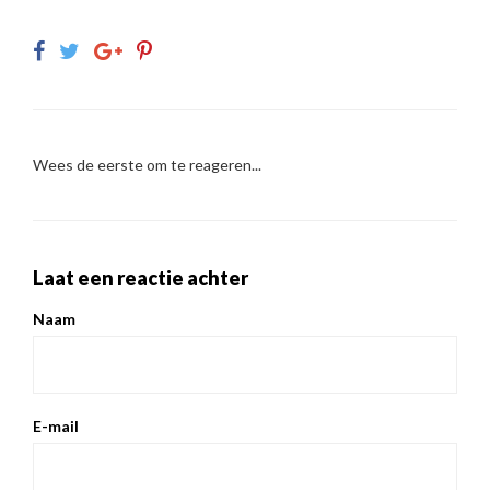
Wees de eerste om te reageren...
Laat een reactie achter
Naam
E-mail