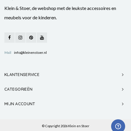
Klein & Stoer, de webshop met de leukste accessoires en
meubels voor de kinderen.
Mail
info@kleinenstoer.nl
KLANTENSERVICE
CATEGORIEËN
MIJN ACCOUNT
© Copyright 2026 Klein en Stoer