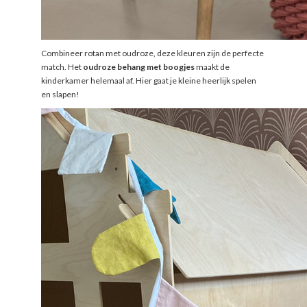
Combineer rotan met oudroze, deze kleuren zijn de perfecte
match. Het
oudroze behang met boogjes
maakt de
kinderkamer helemaal af. Hier gaat je kleine heerlijk spelen
en slapen!