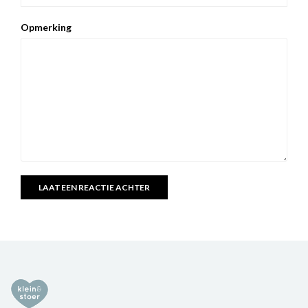
Opmerking
LAAT EEN REACTIE ACHTER