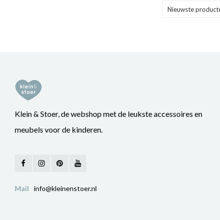
Nieuwste product
Klein & Stoer, de webshop met de leukste accessoires en
meubels voor de kinderen.
Mail
info@kleinenstoer.nl