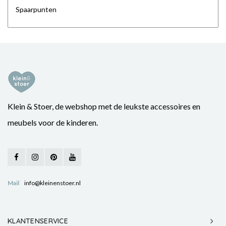
Spaarpunten
Klein & Stoer, de webshop met de leukste accessoires en
meubels voor de kinderen.
Mail
info@kleinenstoer.nl
KLANTENSERVICE